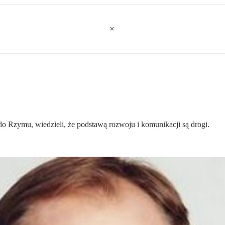
do Rzymu, wiedzieli, że podstawą rozwoju i komunikacji są drogi.