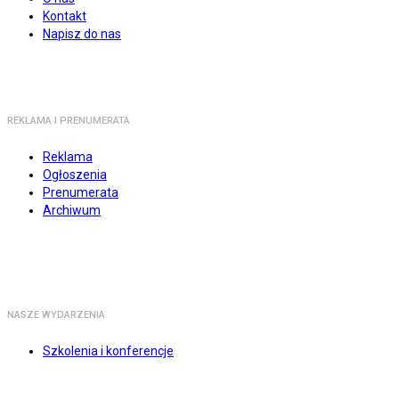
Kontakt
Napisz do nas
REKLAMA I PRENUMERATA
Reklama
Ogłoszenia
Prenumerata
Archiwum
NASZE WYDARZENIA
Szkolenia i konferencje