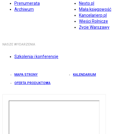
Prenumerata
Nexto.pl
Archiwum
Mała księgowość
Kancelarierp.pl
Wieści Rolnicze
Życie Warszawy
NASZE WYDARZENIA
Szkolenia i konferencje
MAPA STRONY
KALENDARIUM
OFERTA PRODUKTOWA