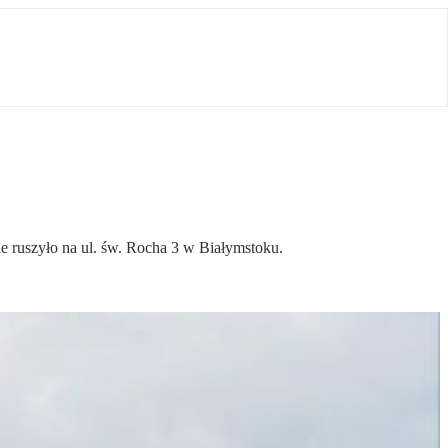
e ruszyło na ul. św. Rocha 3 w Białymstoku.