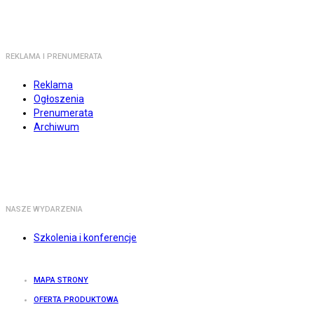
REKLAMA I PRENUMERATA
Reklama
Ogłoszenia
Prenumerata
Archiwum
NASZE WYDARZENIA
Szkolenia i konferencje
MAPA STRONY
OFERTA PRODUKTOWA