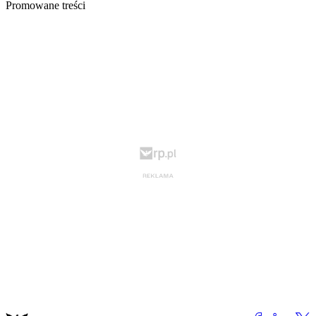
Promowane treści