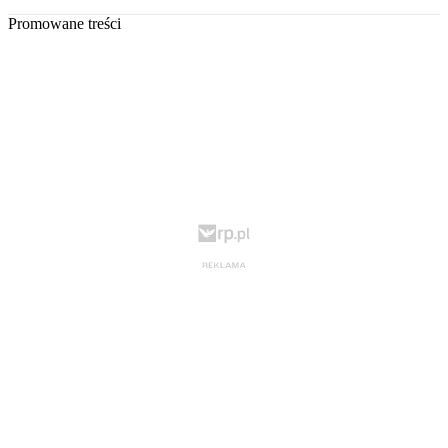
Promowane treści