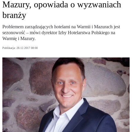
Mazury, opowiada o wyzwaniach
branży
Problemem zarządzających hotelami na Warmii i Mazurach jest
sezonowość – mówi dyrektor Izby Hotelarstwa Polskiego na
Warmię i Mazury.
Publikacja:
28.12.2017 08:00