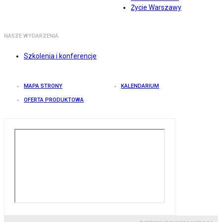
Życie Warszawy
NASZE WYDARZENIA
Szkolenia i konferencje
MAPA STRONY
KALENDARIUM
OFERTA PRODUKTOWA