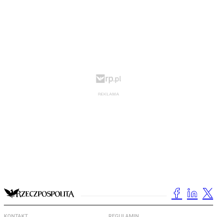
KONTAKT
REGULAMIN