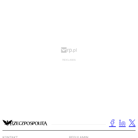
KONTAKT
REGULAMIN