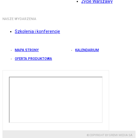
Życie Warszawy
NASZE WYDARZENIA
Szkolenia i konferencje
MAPA STRONY
KALENDARIUM
OFERTA PRODUKTOWA
© COPYRIGHT BY GREMI MEDIA SA