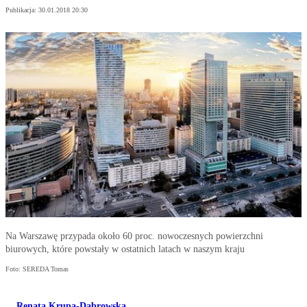
Publikacja:
30.01.2018 20:30
Na Warszawę przypada około 60 proc. nowoczesnych powierzchni
biurowych, które powstały w ostatnich latach w naszym kraju
Foto: SEREDA Tomas
Renata Krupa-Dąbrowska