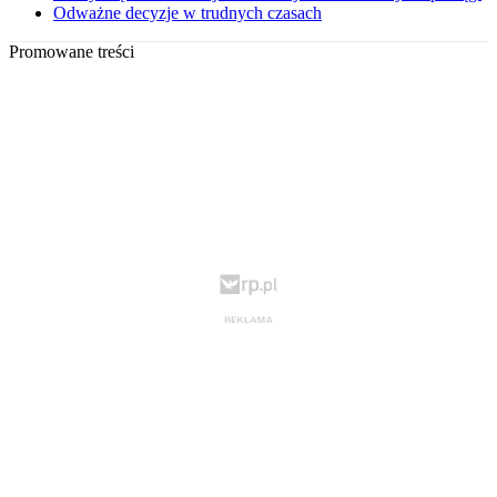
Odważne decyzje w trudnych czasach
Promowane treści