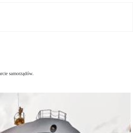
parcie samorządów.