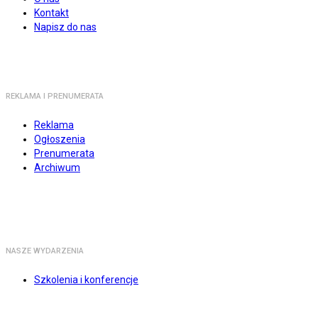
Kontakt
Napisz do nas
REKLAMA I PRENUMERATA
Reklama
Ogłoszenia
Prenumerata
Archiwum
NASZE WYDARZENIA
Szkolenia i konferencje