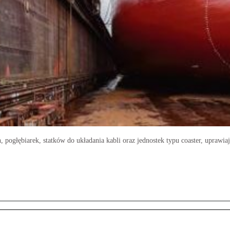
h, pogłębiarek, statków do układania kabli oraz jednostek typu coaster, uprawia