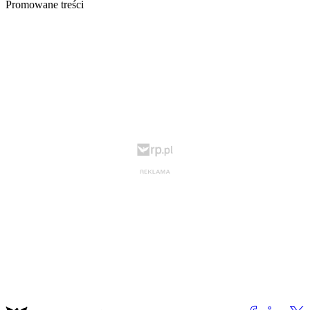
Promowane treści