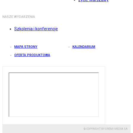
NASZE WYDARZENIA
Szkolenia i konferencje
MAPA STRONY
KALENDARIUM
OFERTA PRODUKTOWA
© COPYRIGHT BY GREMI MEDIA SA