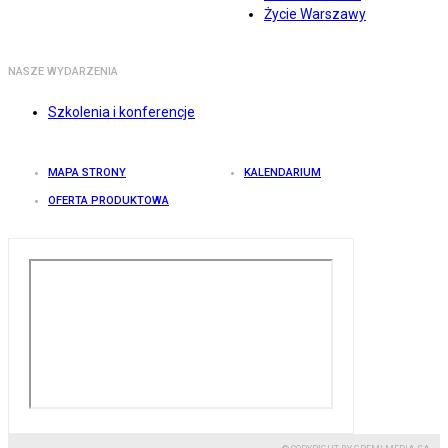
Życie Warszawy
NASZE WYDARZENIA
Szkolenia i konferencje
MAPA STRONY
KALENDARIUM
OFERTA PRODUKTOWA