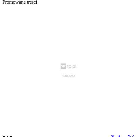
Promowane treści