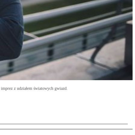
l, imprez z udziałem światowych gwiazd.