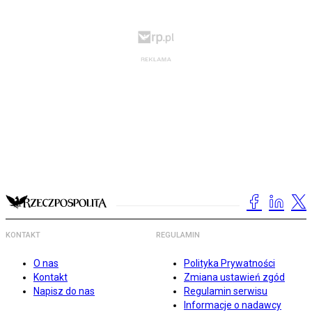
KONTAKT
REGULAMIN
O nas
Polityka Prywatności
Kontakt
Zmiana ustawień zgód
Napisz do nas
Regulamin serwisu
Informacje o nadawcy