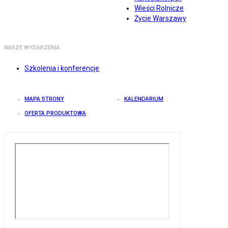
Wieści Rolnicze
Życie Warszawy
NASZE WYDARZENIA
Szkolenia i konferencje
MAPA STRONY
KALENDARIUM
OFERTA PRODUKTOWA