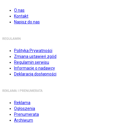
O nas
Kontakt
Napisz do nas
REGULAMIN
Polityka Prywatności
Zmiana ustawień zgód
Regulamin serwisu
Informacje o nadawcy
Deklaracja dostępności
REKLAMA I PRENUMERATA
Reklama
Ogłoszenia
Prenumerata
Archiwum