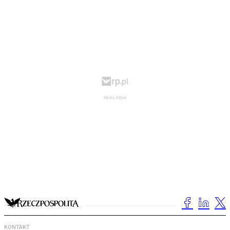
KONTAKT