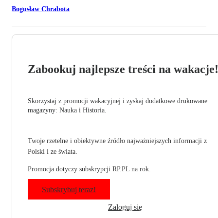
Bogusław Chrabota
Zabookuj najlepsze treści na wakacje
Skorzystaj z promocji wakacyjnej i zyskaj dodatkowe drukowane
magazyny: Nauka i Historia.
Twoje rzetelne i obiektywne źródło najważniejszych informacji z
Polski i ze świata.
Promocja dotyczy subskrypcji RP.PL na rok.
Subskrybuj teraz!
Zaloguj się