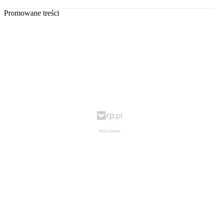
Promowane treści