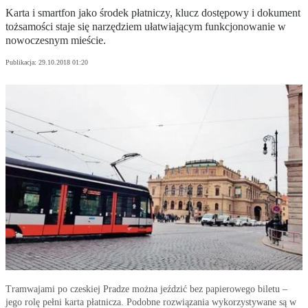
Karta i smartfon jako środek płatniczy, klucz dostępowy i dokument
tożsamości staje się narzędziem ułatwiającym funkcjonowanie w
nowoczesnym mieście.
Publikacja:
29.10.2018 01:20
Tramwajami po czeskiej Pradze można jeździć bez papierowego biletu –
jego rolę pełni karta płatnicza. Podobne rozwiązania wykorzystywane są w