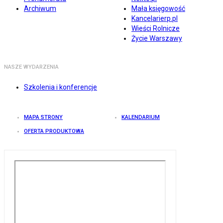
Archiwum
Mała księgowość
Kancelarierp.pl
Wieści Rolnicze
Życie Warszawy
NASZE WYDARZENIA
Szkolenia i konferencje
MAPA STRONY
KALENDARIUM
OFERTA PRODUKTOWA