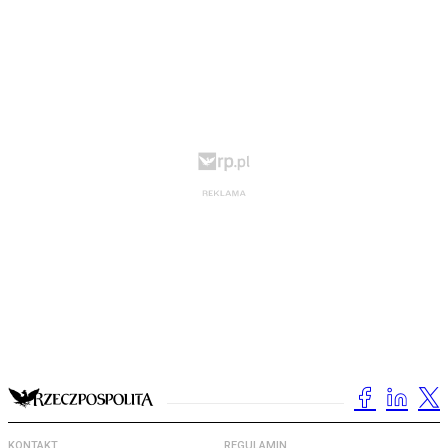
KONTAKT
REGULAMIN