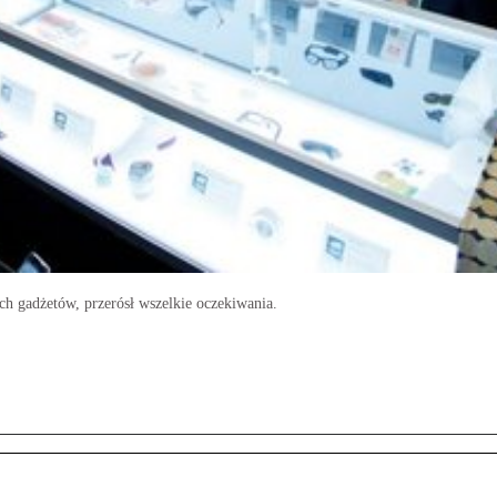
ch gadżetów, przerósł wszelkie oczekiwania.