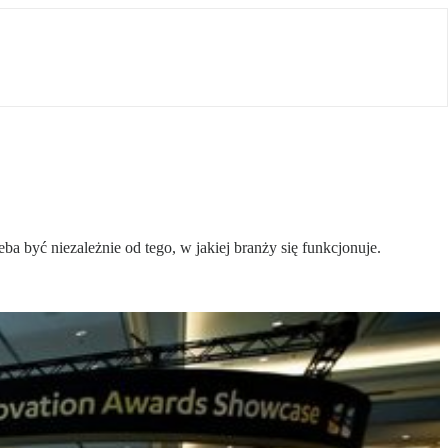
 być niezależnie od tego, w jakiej branży się funkcjonuje.