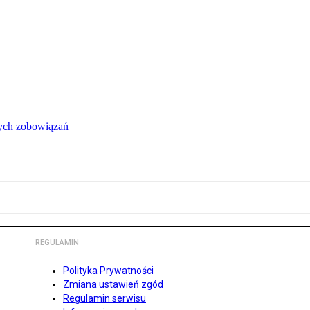
łych zobowiązań
REGULAMIN
Polityka Prywatności
Zmiana ustawień zgód
Regulamin serwisu