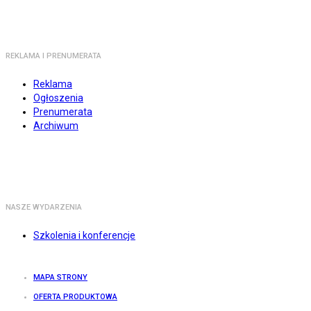
REKLAMA I PRENUMERATA
Reklama
Ogłoszenia
Prenumerata
Archiwum
NASZE WYDARZENIA
Szkolenia i konferencje
MAPA STRONY
OFERTA PRODUKTOWA