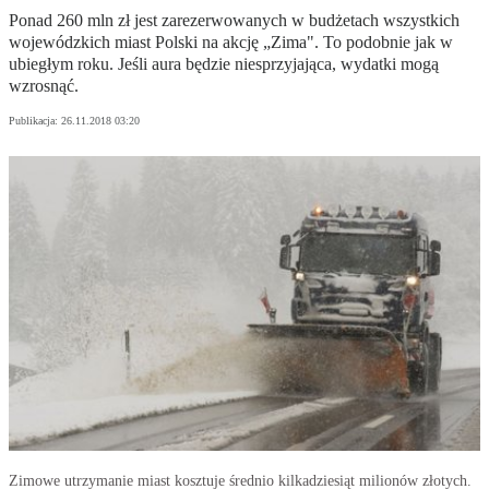
Ponad 260 mln zł jest zarezerwowanych w budżetach wszystkich
wojewódzkich miast Polski na akcję „Zima". To podobnie jak w
ubiegłym roku. Jeśli aura będzie niesprzyjająca, wydatki mogą
wzrosnąć.
Publikacja:
26.11.2018 03:20
Zimowe utrzymanie miast kosztuje średnio kilkadziesiąt milionów złotych.