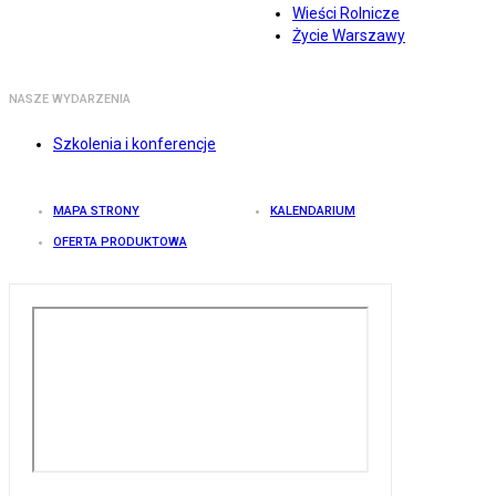
Wieści Rolnicze
Życie Warszawy
NASZE WYDARZENIA
Szkolenia i konferencje
MAPA STRONY
KALENDARIUM
OFERTA PRODUKTOWA