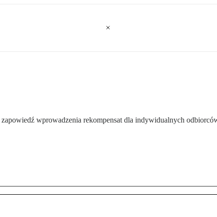
m zapowiedź wprowadzenia rekompensat dla indywidualnych odbiorców 