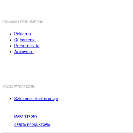
REKLAMA I PRENUMERATA
Reklama
Ogłoszenia
Prenumerata
Archiwum
NASZE WYDARZENIA
Szkolenia i konferencje
MAPA STRONY
OFERTA PRODUKTOWA