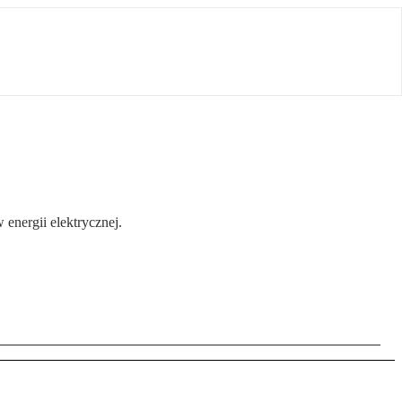
energii elektrycznej.