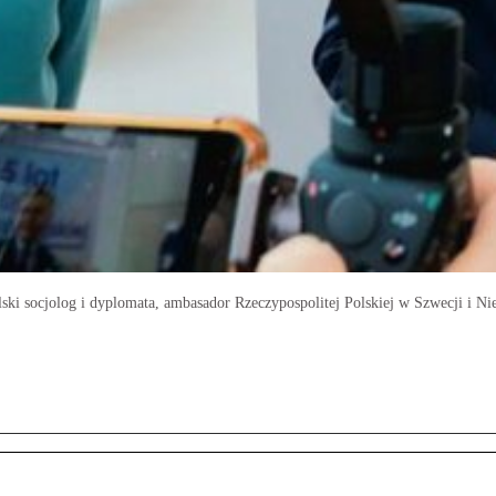
i socjolog i dyplomata, ambasador Rzeczypospolitej Polskiej w Szwecji i Nie