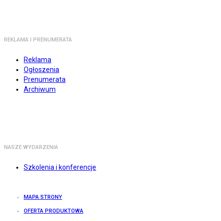
REKLAMA I PRENUMERATA
Reklama
Ogłoszenia
Prenumerata
Archiwum
NASZE WYDARZENIA
Szkolenia i konferencje
MAPA STRONY
OFERTA PRODUKTOWA