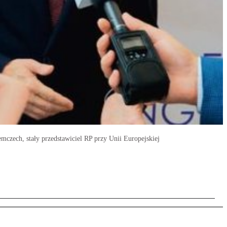
mczech, stały przedstawiciel RP przy Unii Europejskiej