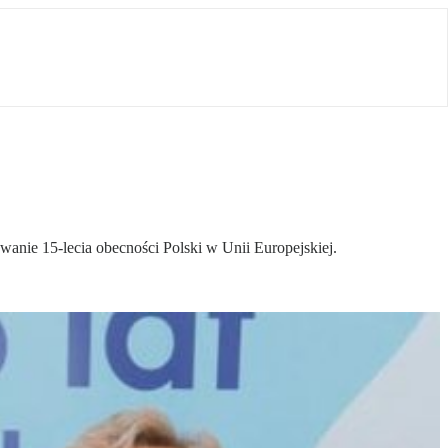
e 15-lecia obecności Polski w Unii Europejskiej.