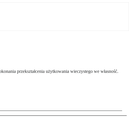
dokonania przekształcenia użytkowania wieczystego we własność.