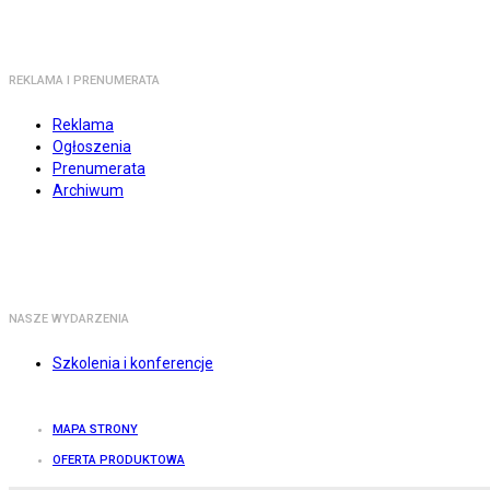
REKLAMA I PRENUMERATA
Reklama
Ogłoszenia
Prenumerata
Archiwum
NASZE WYDARZENIA
Szkolenia i konferencje
MAPA STRONY
OFERTA PRODUKTOWA