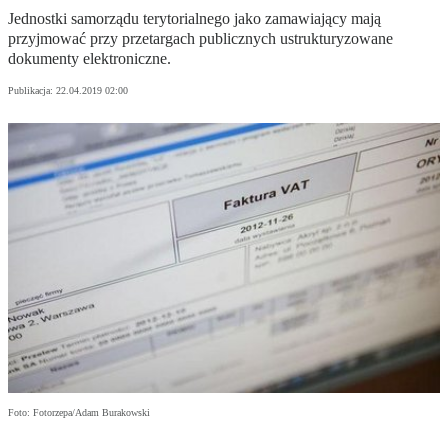
Jednostki samorządu terytorialnego jako zamawiający mają
przyjmować przy przetargach publicznych ustrukturyzowane
dokumenty elektroniczne.
Publikacja:
22.04.2019 02:00
Foto: Fotorzepa/Adam Burakowski