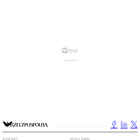
KONTAKT
REGULAMIN