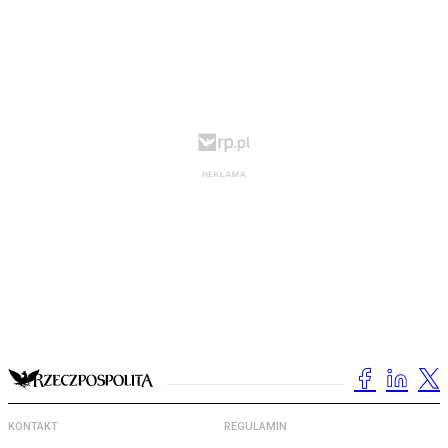
KONTAKT
REGULAMIN