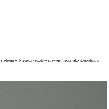
ego stadionu w Niecieczy rozgrywał swoje mecze jako gospodarz w