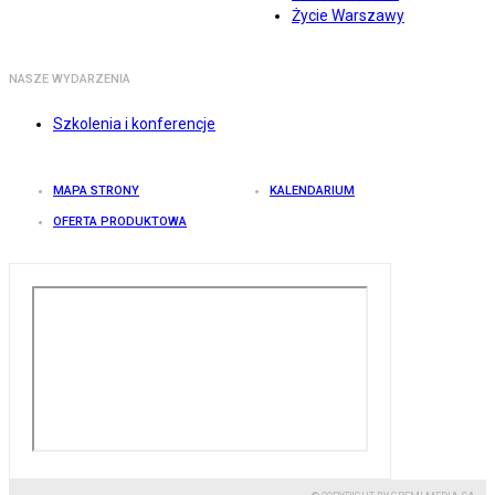
Życie Warszawy
NASZE WYDARZENIA
Szkolenia i konferencje
MAPA STRONY
KALENDARIUM
OFERTA PRODUKTOWA