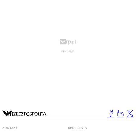
KONTAKT
REGULAMIN