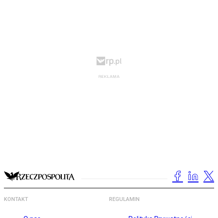
KONTAKT
REGULAMIN