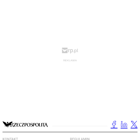
KONTAKT
REGULAMIN