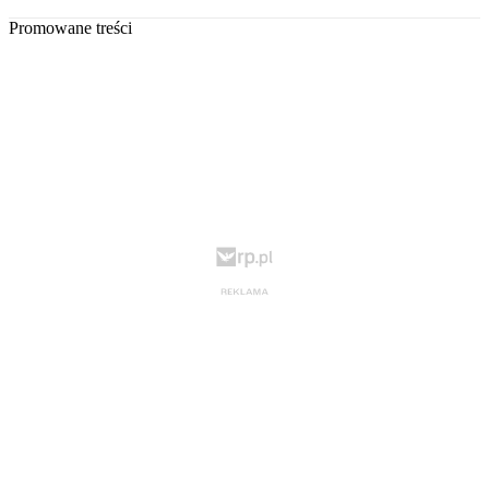
Promowane treści