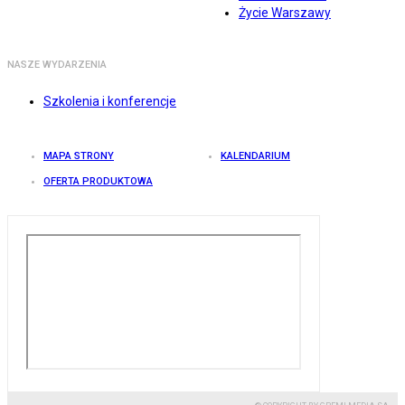
Życie Warszawy
NASZE WYDARZENIA
Szkolenia i konferencje
MAPA STRONY
KALENDARIUM
OFERTA PRODUKTOWA