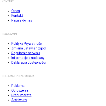
KONTAKT
O nas
Kontakt
Napisz do nas
REGULAMIN
Polityka Prywatności
Zmiana ustawień zgód
Regulamin serwisu
Informacje o nadawcy
Deklaracja dostępności
REKLAMA I PRENUMERATA
Reklama
Ogłoszenia
Prenumerata
Archiwum