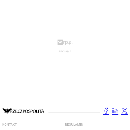
KONTAKT
REGULAMIN