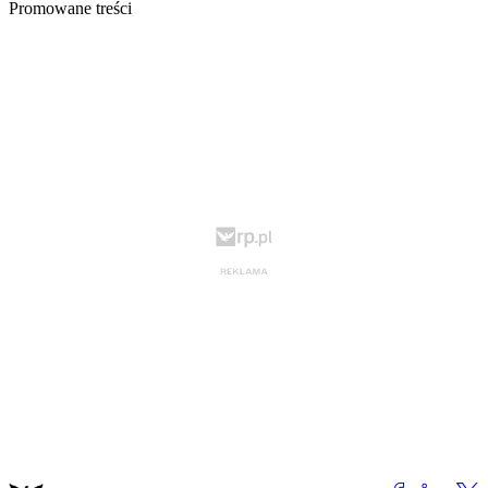
Promowane treści