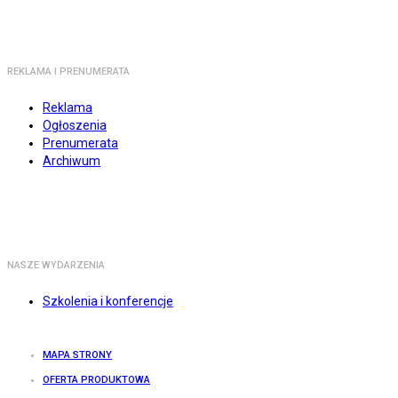
REKLAMA I PRENUMERATA
Reklama
Ogłoszenia
Prenumerata
Archiwum
NASZE WYDARZENIA
Szkolenia i konferencje
MAPA STRONY
OFERTA PRODUKTOWA