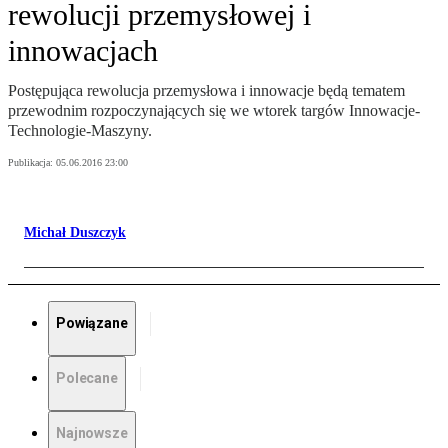
rewolucji przemysłowej i
innowacjach
Postępująca rewolucja przemysłowa i innowacje będą tematem
przewodnim rozpoczynających się we wtorek targów Innowacje-
Technologie-Maszyny.
Publikacja:
05.06.2016 23:00
Michał Duszczyk
Powiązane
Polecane
Najnowsze