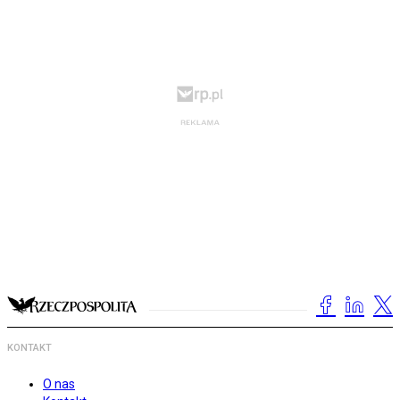
KONTAKT
O nas