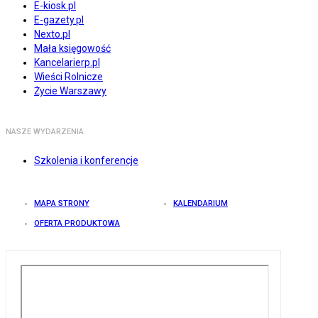
E-kiosk.pl
E-gazety.pl
Nexto.pl
Mała księgowość
Kancelarierp.pl
Wieści Rolnicze
Życie Warszawy
NASZE WYDARZENIA
Szkolenia i konferencje
MAPA STRONY
KALENDARIUM
OFERTA PRODUKTOWA