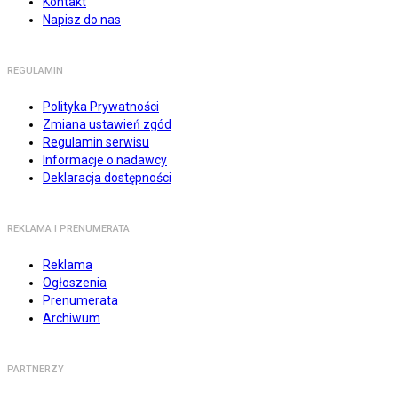
Kontakt
Napisz do nas
REGULAMIN
Polityka Prywatności
Zmiana ustawień zgód
Regulamin serwisu
Informacje o nadawcy
Deklaracja dostępności
REKLAMA I PRENUMERATA
Reklama
Ogłoszenia
Prenumerata
Archiwum
PARTNERZY