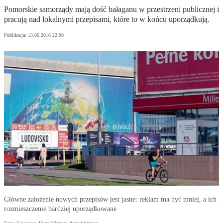
Pomorskie samorządy mają dość bałaganu w przestrzeni publicznej i
pracują nad lokalnymi przepisami, które to w końcu uporządkują.
Publikacja:
13.06.2016 22:00
Główne założenie nowych przepisów jest jasne: reklam ma być mniej, a ich
rozmieszczenie bardziej uporządkowane