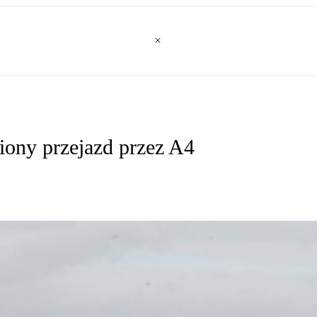
iony przejazd przez A4