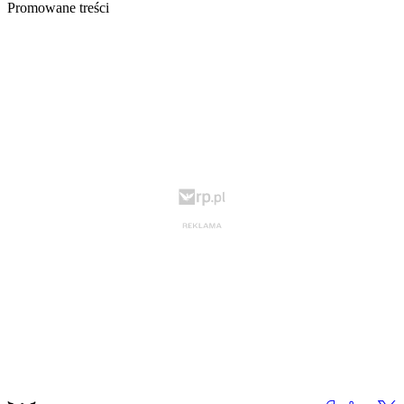
Promowane treści