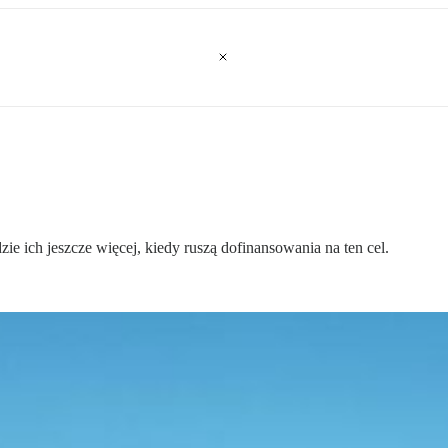
e ich jeszcze więcej, kiedy ruszą dofinansowania na ten cel.