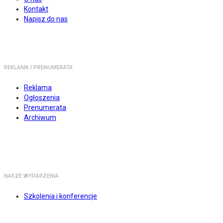
Kontakt
Napisz do nas
REKLAMA I PRENUMERATA
Reklama
Ogłoszenia
Prenumerata
Archiwum
NASZE WYDARZENIA
Szkolenia i konferencje