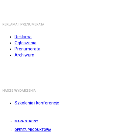
REKLAMA I PRENUMERATA
Reklama
Ogłoszenia
Prenumerata
Archiwum
NASZE WYDARZENIA
Szkolenia i konferencje
MAPA STRONY
OFERTA PRODUKTOWA