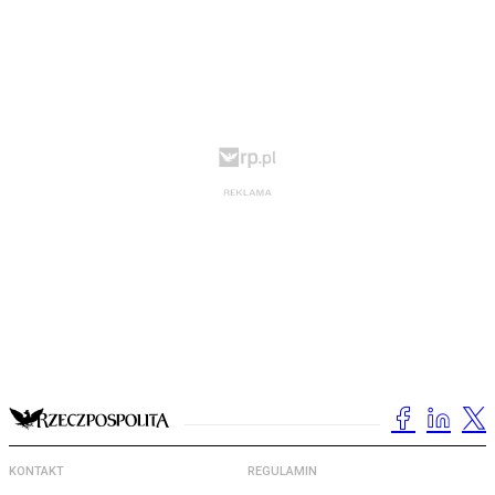
KONTAKT
REGULAMIN